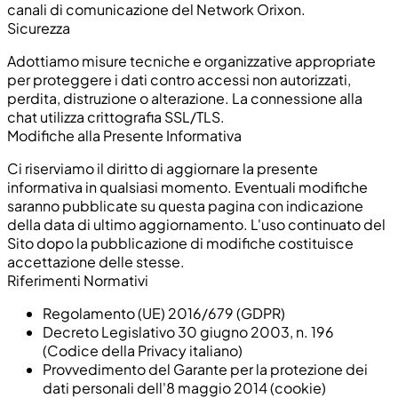
canali di comunicazione del Network Orixon.
Sicurezza
Adottiamo misure tecniche e organizzative appropriate
per proteggere i dati contro accessi non autorizzati,
perdita, distruzione o alterazione. La connessione alla
chat utilizza crittografia SSL/TLS.
Modifiche alla Presente Informativa
Ci riserviamo il diritto di aggiornare la presente
informativa in qualsiasi momento. Eventuali modifiche
saranno pubblicate su questa pagina con indicazione
della data di ultimo aggiornamento. L'uso continuato del
Sito dopo la pubblicazione di modifiche costituisce
accettazione delle stesse.
Riferimenti Normativi
Regolamento (UE) 2016/679 (GDPR)
Decreto Legislativo 30 giugno 2003, n. 196
(Codice della Privacy italiano)
Provvedimento del Garante per la protezione dei
dati personali dell'8 maggio 2014 (cookie)