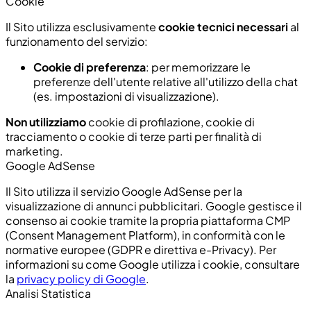
Cookie
Il Sito utilizza esclusivamente
cookie tecnici necessari
al
funzionamento del servizio:
Cookie di preferenza
: per memorizzare le
preferenze dell'utente relative all'utilizzo della chat
(es. impostazioni di visualizzazione).
Non utilizziamo
cookie di profilazione, cookie di
tracciamento o cookie di terze parti per finalità di
marketing.
Google AdSense
Il Sito utilizza il servizio Google AdSense per la
visualizzazione di annunci pubblicitari. Google gestisce il
consenso ai cookie tramite la propria piattaforma CMP
(Consent Management Platform), in conformità con le
normative europee (GDPR e direttiva e-Privacy). Per
informazioni su come Google utilizza i cookie, consultare
la
privacy policy di Google
.
Analisi Statistica