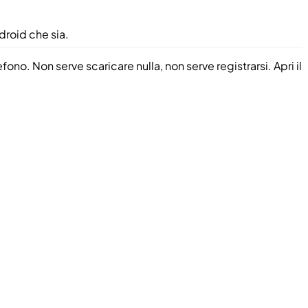
droid che sia.
o. Non serve scaricare nulla, non serve registrarsi. Apri il