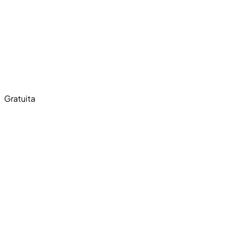
Gratuita