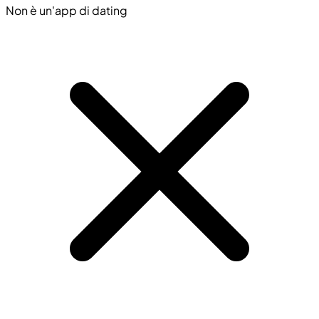
Non è un'app di dating