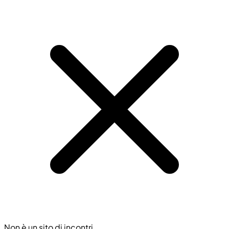
Non è un sito di incontri