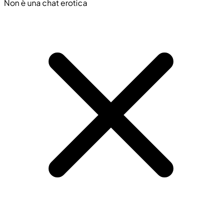
Non è una chat erotica