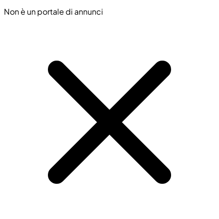
Non è un portale di annunci