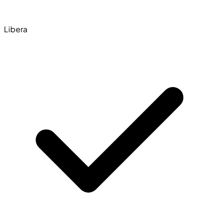
Libera