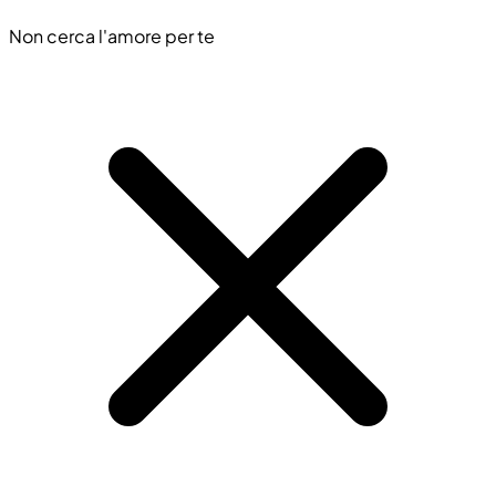
Non cerca l'amore per te