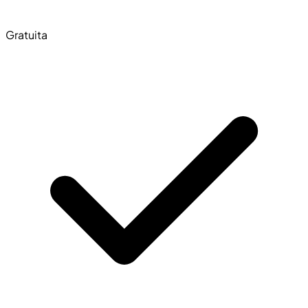
Gratuita