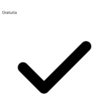
Gratuita