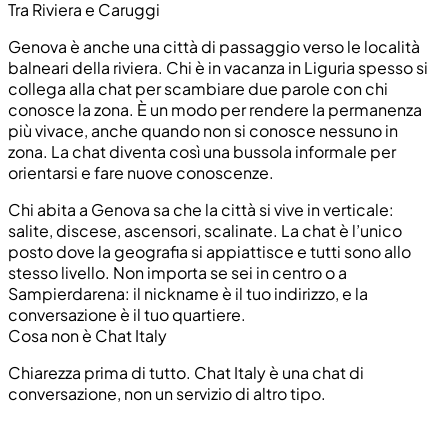
Tra Riviera e Caruggi
Genova è anche una città di passaggio verso le località
balneari della riviera. Chi è in vacanza in Liguria spesso si
collega alla chat per scambiare due parole con chi
conosce la zona. È un modo per rendere la permanenza
più vivace, anche quando non si conosce nessuno in
zona. La chat diventa così una bussola informale per
orientarsi e fare nuove conoscenze.
Chi abita a Genova sa che la città si vive in verticale:
salite, discese, ascensori, scalinate. La chat è l’unico
posto dove la geografia si appiattisce e tutti sono allo
stesso livello. Non importa se sei in centro o a
Sampierdarena: il nickname è il tuo indirizzo, e la
conversazione è il tuo quartiere.
Cosa non è Chat Italy
Chiarezza prima di tutto. Chat Italy è una chat di
conversazione, non un servizio di altro tipo.