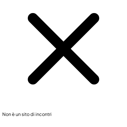
Non è un sito di incontri