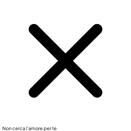
Non cerca l'amore per te