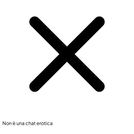
Non è una chat erotica