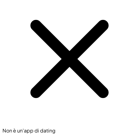
Non è un'app di dating