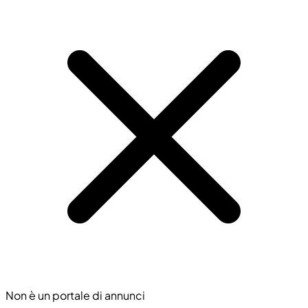
Non è un portale di annunci