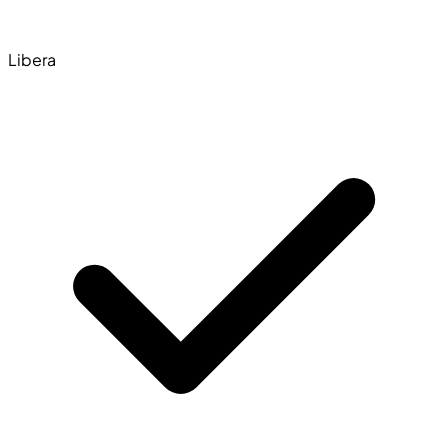
Libera