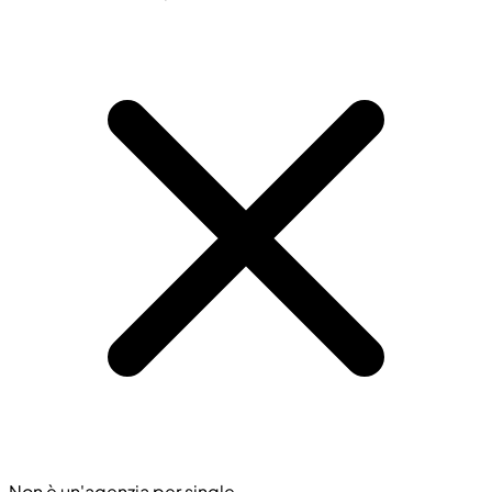
Non è un'agenzia per single